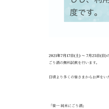
2021年7月17日(土) 〜 7月25日(日)
ごり酒の無料試飲を行います。
日頃より多くの皆さまからお声をい
「笹一 純米にごり酒」