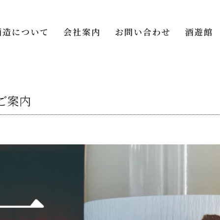
酒造について
会社案内
お問い合わせ
酒遊館
ご案内