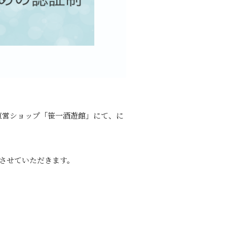
直営ショップ「笹一酒遊館」にて、に
させていただきます。