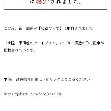
この度、笹一酒造が【縁結び大学】に取材されました！
「北陸・甲信越のデートプラン」にて笹一酒造の取材記事が
掲載されています。
▼ 笹一酒造紹介記事は下記リンクよりご覧ください！
https://jsbs2012.jp/date/sasaichi