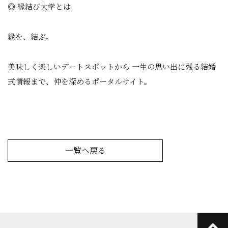
◎ 縁結び大学とは
縁を、結ぶ。
美味しく楽しいデートスポットから 一生の思い出に残る結婚
式情報まで、仲を深めるポータルサイト。
一覧へ戻る