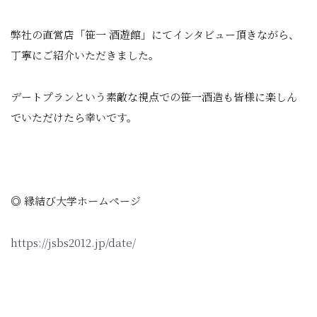
弊社の直営店「笹一 酒遊館」にてインタビュー頂きながら、
丁寧にご紹介いただきました。
デートプランという素敵な視点での笹一酒造も皆様に楽しん
でいただけたら幸いです。
◎ 縁結び大学ホームページ
https://jsbs2012.jp/date/