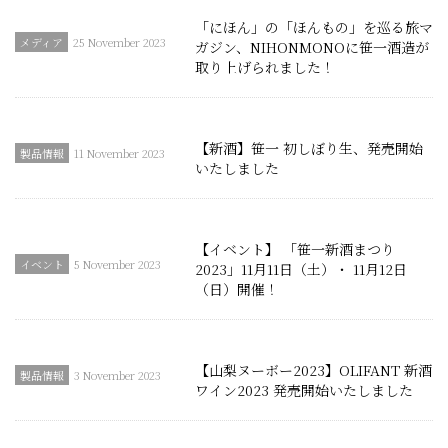
「にほん」の「ほんもの」を巡る旅マ
25 November 2023
ガジン、NIHONMONOに笹一酒造が
取り上げられました！
【新酒】笹一 初しぼり生、発売開始
11 November 2023
いたしました
【イベント】 「笹一新酒まつり
5 November 2023
2023」11月11日（土）・ 11月12日
（日）開催！
【山梨ヌーボー2023】OLIFANT 新酒
3 November 2023
ワイン2023 発売開始いたしました