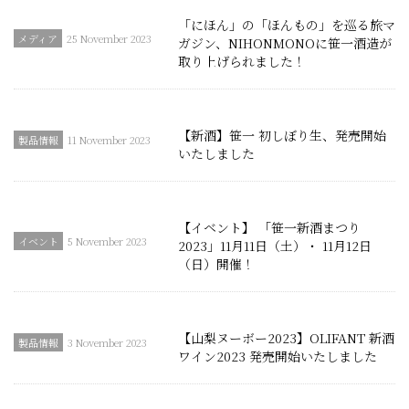
「にほん」の「ほんもの」を巡る旅マ
25 November 2023
ガジン、NIHONMONOに笹一酒造が
取り上げられました！
【新酒】笹一 初しぼり生、発売開始
11 November 2023
いたしました
【イベント】 「笹一新酒まつり
5 November 2023
2023」11月11日（土）・ 11月12日
（日）開催！
【山梨ヌーボー2023】OLIFANT 新酒
3 November 2023
ワイン2023 発売開始いたしました